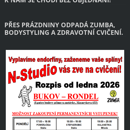
PŘES PRÁZDNINY ODPADÁ ZUMBA,
BODYSTYLING A ZDRAVOTNÍ CVIČENÍ.