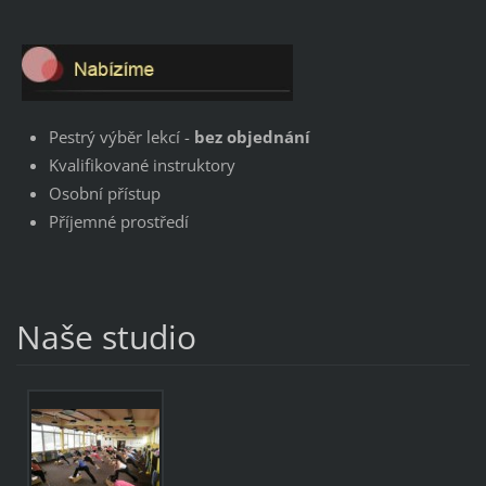
Pestrý výběr lekcí -
bez objednání
Kvalifikované instruktory
Osobní přístup
Příjemné prostředí
Naše studio