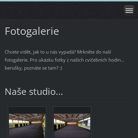
Fotogalerie
Chcete vidět, jak to u nás vypadá? Mrkněte do naší
fotogalerie. Pro ukázku fotky z našich cvičebních hodin...
berušky, poznáte se tam? :)
Naše studio...