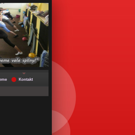
jeme
Kontakt